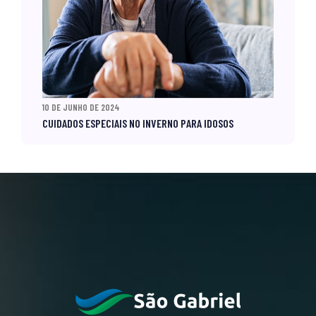
10 DE JUNHO DE 2024
CUIDADOS ESPECIAIS NO INVERNO PARA IDOSOS