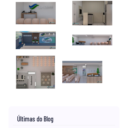
Últimas do Blog