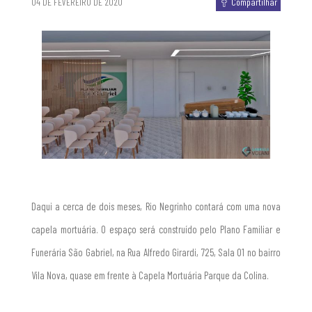
04 DE FEVEREIRO DE 2020
Compartilhar
Daqui a cerca de dois meses, Rio Negrinho contará com uma nova
capela mortuária. O espaço será construído pelo Plano Familiar e
Funerária São Gabriel, na Rua Alfredo Girardi, 725, Sala 01 no bairro
Vila Nova, quase em frente à Capela Mortuária Parque da Colina.