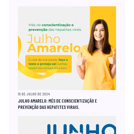
15 DE JULHO DE 2024
JULHO AMARELO: MÊS DE CONSCIENTIZAÇÃO E
PREVENÇÃO DAS HEPATITES VIRAIS.