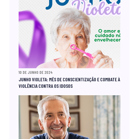
10 DE JUNHO DE 2024
JUNHO VIOLETA: MÊS DE CONSCIENTIZAÇÃO E COMBATE À
VIOLÊNCIA CONTRA OS IDOSOS